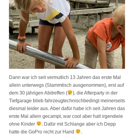
Dann war ich seit vermutlich 13 Jahren das erste Mal
allein unterwegs (Stammtisch ausgenommen), erst auf
dem 30 jährigen Abitreffen (
), die Afterparty in der
Tiefgarage blieb fahrzeugtechnischbedingt meinerseits
diesmal leider aus. Aber dafür habe ich seit Jahren das
erste Mal allein gecampt, war cool aber halt irgendwie
ohne Kinder
. Dafür mit Schlange aber ich Depp
hatte die GoPro nicht zur Hand
.