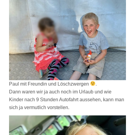
Paul mit Freundin und Löschzwergen
.
Dann waren wir ja auch noch im Urlaub und wie
Kinder nach 9 Stunden Autofahrt aussehen, kann man
sich ja vermutlich vorstellen.