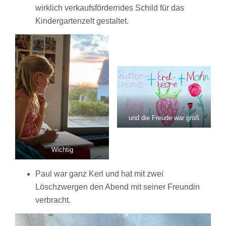
wirklich verkaufsförderndes Schild für das
Kindergartenzelt gestaltet.
und die Freude war groß
Wichtig
Paul war ganz Kerl und hat mit zwei
Löschzwergen den Abend mit seiner Freundin
verbracht.