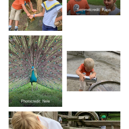
Semmelcredit: Papa
Photocredit: Nele