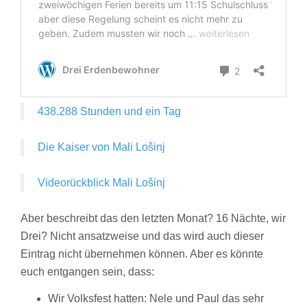
438.288 Stunden und ein Tag
Die Kaiser von Mali Lošinj
Videorückblick Mali Lošinj
Aber beschreibt das den letzten Monat? 16 Nächte, wir
Drei? Nicht ansatzweise und das wird auch dieser
Eintrag nicht übernehmen können. Aber es könnte
euch entgangen sein, dass:
Wir Volksfest hatten: Nele und Paul das sehr