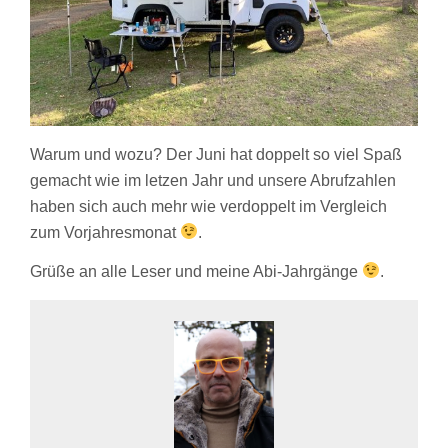
Warum und wozu? Der Juni hat doppelt so viel Spaß
gemacht wie im letzen Jahr und unsere Abrufzahlen
haben sich auch mehr wie verdoppelt im Vergleich
zum Vorjahresmonat
.
Grüße an alle Leser und meine Abi-Jahrgänge
.