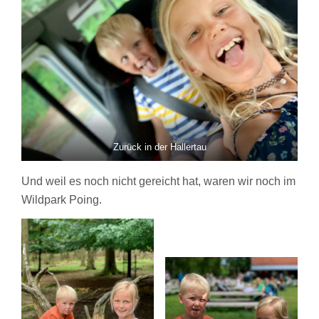
Zurück in der Hallertau
Und weil es noch nicht gereicht hat, waren wir noch im
Wildpark Poing.