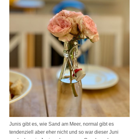
Junis gibt es, wie Sand am Meer, normal gibt es
tendenziell aber eher nicht und so war dieser Juni