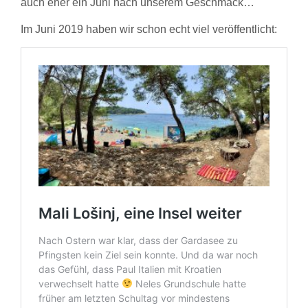
auch eher ein Juni nach unserem Geschmack…
Im Juni 2019 haben wir schon echt viel veröffentlicht: