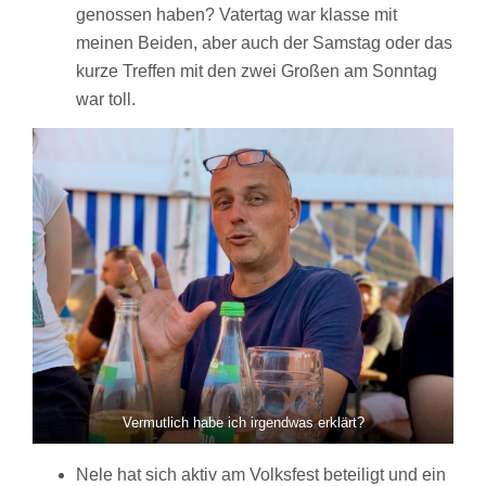
genossen haben? Vatertag war klasse mit
meinen Beiden, aber auch der Samstag oder das
kurze Treffen mit den zwei Großen am Sonntag
war toll.
Vermutlich habe ich irgendwas erklärt?
Nele hat sich aktiv am Volksfest beteiligt und ein