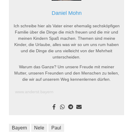
Daniel Mohn
Ich schreibe hier als Vater einer ehemalig sechsköpfigen
Familie über die Dinge die mich freuen und die mir und
meinen Kindern Spaß machen. Themen sind meine
Kinder, die Urlaube, alles was wir so um uns rum haben
und die Dinge die uns vielleicht von der Mehrheit
unterscheiden.
Warum das Ganze? Um unsere Freude mit meiner
Mutter, unseren Freunden und den Menschen zu teilen,
die wir auf unserem Weg kennenlernen dürfen.
www.anderst.bayern
Bayern
Nele
Paul