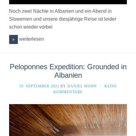
Noch zwei Nächte in Albanien und ein Abend in
Slowenien und unsere diesjährige Reise ist leider
schon wieder vorbei
weiterlesen
Peloponnes Expedition: Grounded in
Albanien
19. SEPTEMBER 2022
BY
DANIEL MOHN
·
KEINE
KOMMENTARE