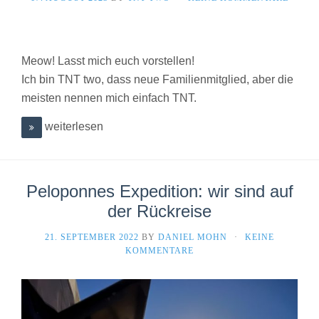
Meow! Lasst mich euch vorstellen!
Ich bin TNT two, dass neue Familienmitglied, aber die
meisten nennen mich einfach TNT.
weiterlesen
Peloponnes Expedition: wir sind auf
der Rückreise
21. SEPTEMBER 2022
BY
DANIEL MOHN
·
KEINE
KOMMENTARE