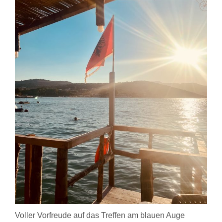
Voller Vorfreude auf das Treffen am blauen Auge